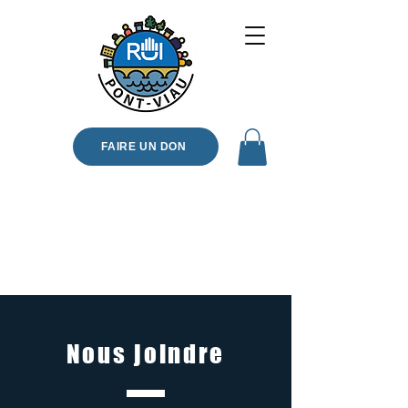
FAIRE UN DON
Nous joindre